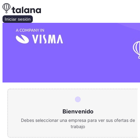
Iniciar sesión
Bienvenido
Debes seleccionar una empresa para ver sus ofertas de
trabajo